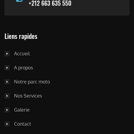
+212 663 635 550
Liens rapides
Accueil
A propos
Notre parc moto
Nos Services
Galerie
Contact