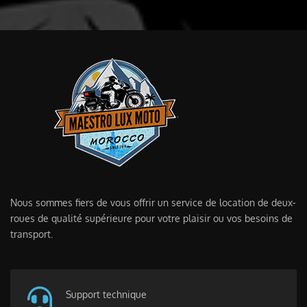
Nous sommes fiers de vous offrir un service de location de deux-
roues de qualité supérieure pour votre plaisir ou vos besoins de
transport.
Support technique