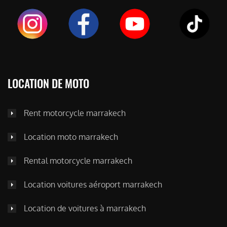
LOCATION DE MOTO
Rent motorcycle marrakech
Location moto marrakech
Rental motorcycle marrakech
Location voitures aéroport marrakech
Location de voitures à marrakech