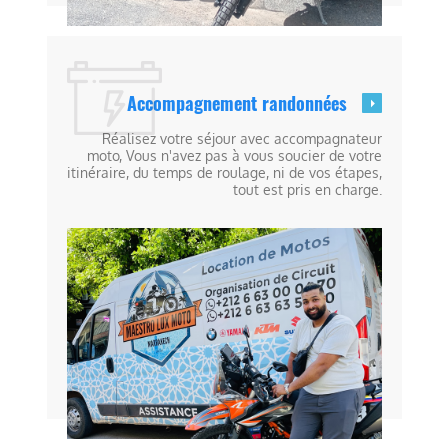
Accompagnement randonnées
Réalisez votre séjour avec accompagnateur
moto, Vous n'avez pas à vous soucier de votre
itinéraire, du temps de roulage, ni de vos étapes,
tout est pris en charge.