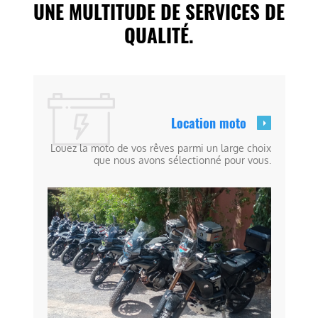
UNE MULTITUDE DE SERVICES DE
QUALITÉ.
Location moto
Louez la moto de vos rêves parmi un large choix
que nous avons sélectionné pour vous.